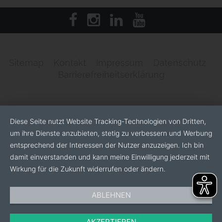
Sitemap
Kontakt
Impressum
Datenschutz
Barrierefreiheitserklärung
Diese Seite nutzt Website Tracking-Technologien von Dritten,
um ihre Dienste anzubieten, stetig zu verbessern und Werbung
entsprechend der Interessen der Nutzer anzuzeigen. Ich bin
damit einverstanden und kann meine Einwilligung jederzeit mit
Wirkung für die Zukunft widerrufen oder ändern.
ABLEHNEN
AKZEPTIEREN