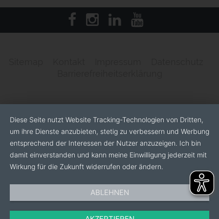
Sitemap
Kontakt
Impressum
Datenschutz
Barrierefreiheitserklärung
Diese Seite nutzt Website Tracking-Technologien von Dritten,
um ihre Dienste anzubieten, stetig zu verbessern und Werbung
entsprechend der Interessen der Nutzer anzuzeigen. Ich bin
damit einverstanden und kann meine Einwilligung jederzeit mit
Wirkung für die Zukunft widerrufen oder ändern.
ABLEHNEN
AKZEPTIEREN