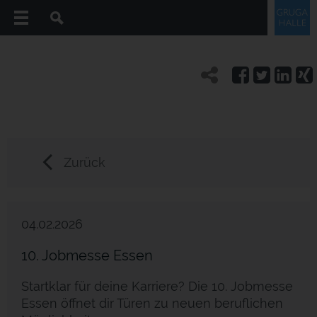
Zurück
04.02.2026
10. Jobmesse Essen
Startklar für deine Karriere? Die 10. Jobmesse
Essen öffnet dir Türen zu neuen beruflichen