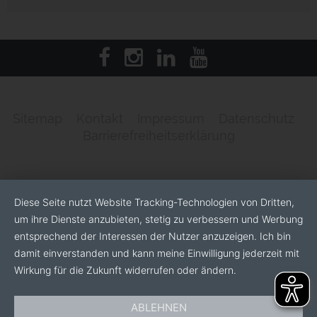
Sitemap
Kontakt
Impressum
Datenschutz
Barrierefreiheitserklärung
Diese Seite nutzt Website Tracking-Technologien von Dritten,
um ihre Dienste anzubieten, stetig zu verbessern und Werbung
entsprechend der Interessen der Nutzer anzuzeigen. Ich bin
damit einverstanden und kann meine Einwilligung jederzeit mit
Wirkung für die Zukunft widerrufen oder ändern.
ABLEHNEN