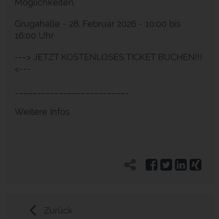
Möglichkeiten.
Grugahalle - 28. Februar 2026 - 10:00 bis
16:00 Uhr
---> JETZT KOSTENLOSES TICKET BUCHEN!!!
<---
__________________________
Weitere Infos
Zurück