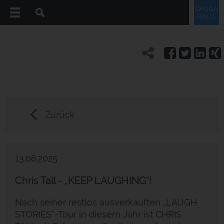
Zurück
13.06.2025
Chris Tall - „KEEP LAUGHING“!
Nach seiner restlos ausverkauften „LAUGH
STORIES“-Tour in diesem Jahr ist CHRIS