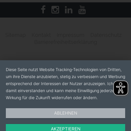
Sitemap
Kontakt
Impressum
Datenschutz
Barrierefreiheitserklärung
Diese Seite nutzt Website Tracking-Technologien von Dritten,
um ihre Dienste anzubieten, stetig zu verbessern und Werbung
entsprechend der Interessen der Nutzer anzuzeigen. Ich bin
damit einverstanden und kann meine Einwilligung jederzeit mit
Wirkung für die Zukunft widerrufen oder ändern.
ABLEHNEN
AKZEPTIEREN