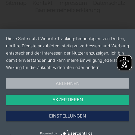
Sitemap
Kontakt
Impressum
Datenschutz
Barrierefreiheitserklärung
Diese Seite nutzt Website Tracking-Technologien von Dritten,
um ihre Dienste anzubieten, stetig zu verbessern und Werbung
entsprechend der Interessen der Nutzer anzuzeigen. Ich bin
damit einverstanden und kann meine Einwilligung jederzeit mit
Wirkung für die Zukunft widerrufen oder ändern.
ABLEHNEN
AKZEPTIEREN
EINSTELLUNGEN
Powered by