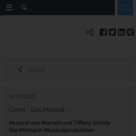
Zurück
15.06.2026
Conni - Das Musical
Musical von Marcell und Tiffany Gödde
Die Mitmach-Musicalproduktion