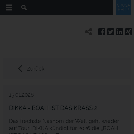
Zurück
15.01.2026
DIKKA - BOAH IST DAS KRASS 2
Das frechste Nashorn der Welt geht wieder
auf Tour! DIKKA kündigt für 2026 die „BOAH