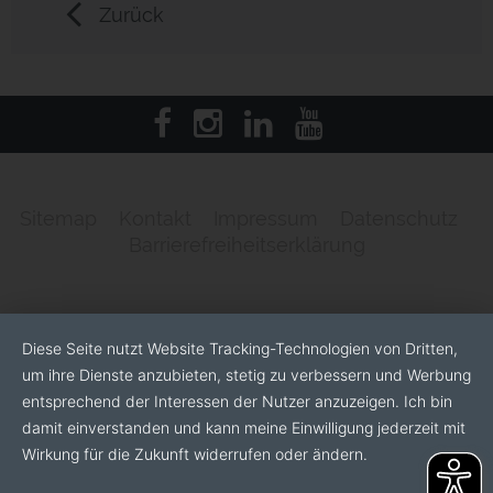
Zurück
Sitemap
Kontakt
Impressum
Datenschutz
Barrierefreiheitserklärung
Diese Seite nutzt Website Tracking-Technologien von Dritten,
um ihre Dienste anzubieten, stetig zu verbessern und Werbung
entsprechend der Interessen der Nutzer anzuzeigen. Ich bin
damit einverstanden und kann meine Einwilligung jederzeit mit
Wirkung für die Zukunft widerrufen oder ändern.