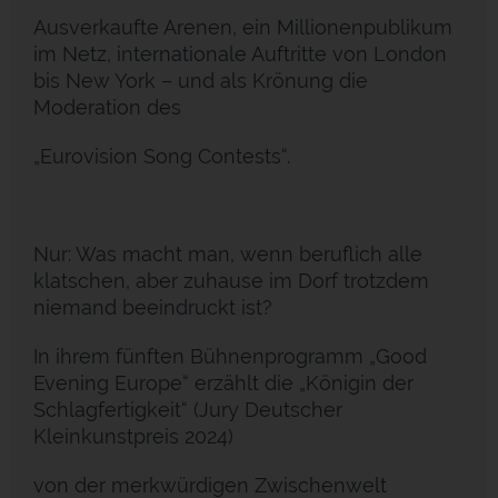
Ausverkaufte Arenen, ein Millionenpublikum
im Netz, internationale Auftritte von London
bis New York – und als Krönung die
Moderation des
„Eurovision Song Contests“.
Nur: Was macht man, wenn beruflich alle
klatschen, aber zuhause im Dorf trotzdem
niemand beeindruckt ist?
In ihrem fünften Bühnenprogramm „Good
Evening Europe“ erzählt die „Königin der
Schlagfertigkeit“ (Jury Deutscher
Kleinkunstpreis 2024)
von der merkwürdigen Zwischenwelt