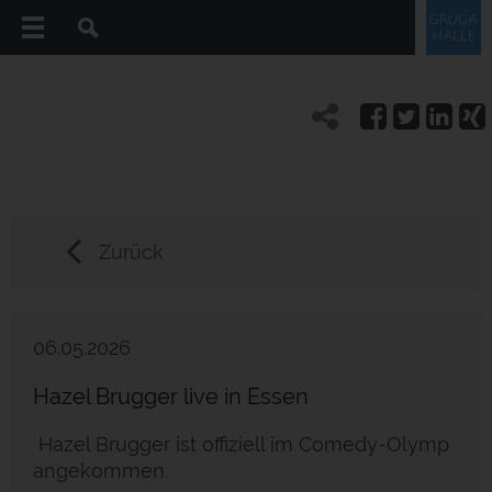
Zurück
06.05.2026
Hazel Brugger live in Essen
Hazel Brugger ist offiziell im Comedy-Olymp
angekommen.