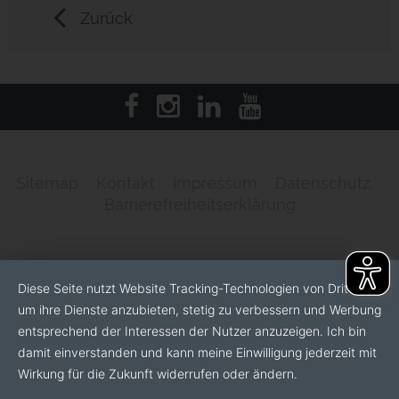
Zurück
Sitemap
Kontakt
Impressum
Datenschutz
Barrierefreiheitserklärung
Diese Seite nutzt Website Tracking-Technologien von Dritten,
um ihre Dienste anzubieten, stetig zu verbessern und Werbung
entsprechend der Interessen der Nutzer anzuzeigen. Ich bin
damit einverstanden und kann meine Einwilligung jederzeit mit
Wirkung für die Zukunft widerrufen oder ändern.