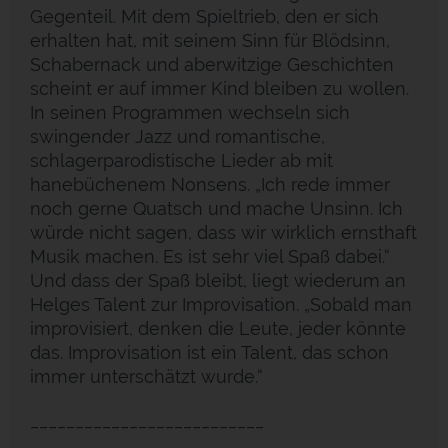
Gegenteil. Mit dem Spieltrieb, den er sich
erhalten hat, mit seinem Sinn für Blödsinn,
Schabernack und aberwitzige Geschichten
scheint er auf immer Kind bleiben zu wollen.
In seinen Programmen wechseln sich
swingender Jazz und romantische,
schlagerparodistische Lieder ab mit
hanebüchenem Nonsens. „Ich rede immer
noch gerne Quatsch und mache Unsinn. Ich
würde nicht sagen, dass wir wirklich ernsthaft
Musik machen. Es ist sehr viel Spaß dabei.“
Und dass der Spaß bleibt, liegt wiederum an
Helges Talent zur Improvisation. „Sobald man
improvisiert, denken die Leute, jeder könnte
das. Improvisation ist ein Talent, das schon
immer unterschätzt wurde.“
__________________________