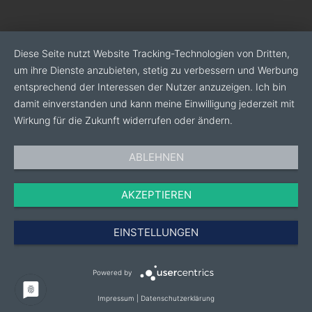
Diese Seite nutzt Website Tracking-Technologien von Dritten,
um ihre Dienste anzubieten, stetig zu verbessern und Werbung
entsprechend der Interessen der Nutzer anzuzeigen. Ich bin
damit einverstanden und kann meine Einwilligung jederzeit mit
Wirkung für die Zukunft widerrufen oder ändern.
ABLEHNEN
AKZEPTIEREN
EINSTELLUNGEN
Powered by
Impressum
|
Datenschutzerklärung