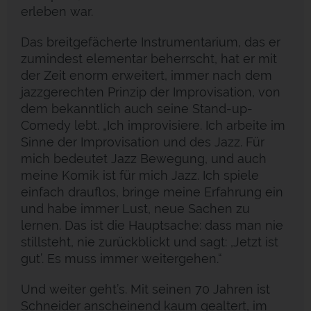
erleben war.
Das breitgefächerte Instrumentarium, das er
zumindest elementar beherrscht, hat er mit
der Zeit enorm erweitert, immer nach dem
jazzgerechten Prinzip der Improvisation, von
dem bekanntlich auch seine Stand-up-
Comedy lebt. „Ich improvisiere. Ich arbeite im
Sinne der Improvisation und des Jazz. Für
mich bedeutet Jazz Bewegung, und auch
meine Komik ist für mich Jazz. Ich spiele
einfach drauflos, bringe meine Erfahrung ein
und habe immer Lust, neue Sachen zu
lernen. Das ist die Hauptsache: dass man nie
stillsteht, nie zurückblickt und sagt: ,Jetzt ist
gut’. Es muss immer weitergehen.“
Und weiter geht’s. Mit seinen 70 Jahren ist
Schneider anscheinend kaum gealtert, im