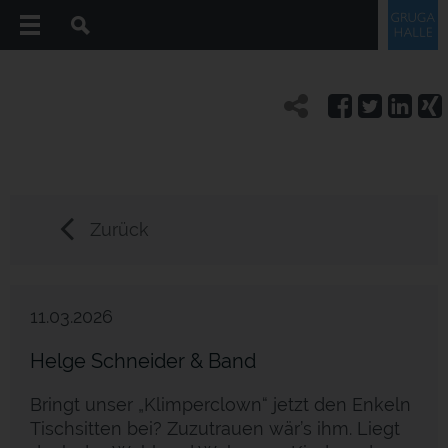
Zurück
11.03.2026
Helge Schneider & Band
Bringt unser „Klimperclown“ jetzt den Enkeln
Tischsitten bei? Zuzutrauen wär’s ihm. Liegt