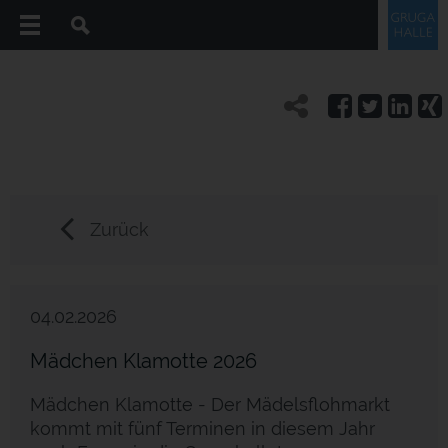
Zurück
04.02.2026
Mädchen Klamotte 2026
Mädchen Klamotte - Der Mädelsflohmarkt
kommt mit fünf Terminen in diesem Jahr