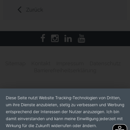
Zurück
Sitemap
Kontakt
Impressum
Datenschutz
Barrierefreiheitserklärung
Diese Seite nutzt Website Tracking-Technologien von Dritten,
um ihre Dienste anzubieten, stetig zu verbessern und Werbung
entsprechend der Interessen der Nutzer anzuzeigen. Ich bin
damit einverstanden und kann meine Einwilligung jederzeit mit
Wirkung für die Zukunft widerrufen oder ändern.