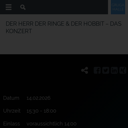
DER HERR DER RINGE & DER HOBBIT – DAS
KONZERT
Datum
14.02.2026
Uhrzeit
15:30 - 18:00
Einlass
voraussichtlich 14:00