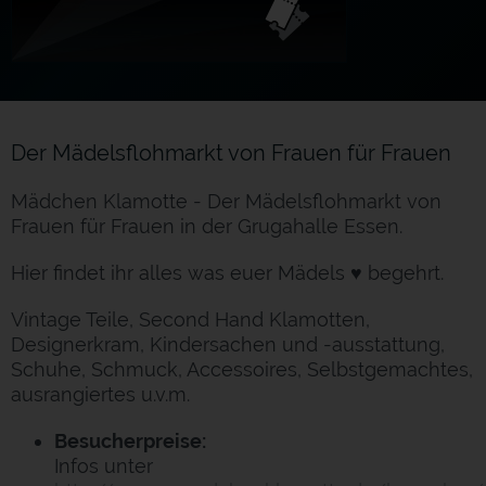
Der Mädelsflohmarkt von Frauen für Frauen
Mädchen Klamotte - Der Mädelsflohmarkt von
Frauen für Frauen in der Grugahalle Essen.
Hier findet ihr alles was euer Mädels ♥ begehrt.
Vintage Teile, Second Hand Klamotten,
Designerkram, Kindersachen und -ausstattung,
Schuhe, Schmuck, Accessoires, Selbstgemachtes,
ausrangiertes u.v.m.
Besucherpreise:
Infos unter