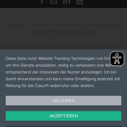
Sitemap
Kontakt
Impressum
Datenschutz
Barrierefreiheitserklärung
Diese Seite nutzt Website Tracking-Technologien von Dritten,
um ihre Dienste anzubieten, stetig zu verbessern und Werbung
entsprechend der Interessen der Nutzer anzuzeigen. Ich bin
damit einverstanden und kann meine Einwilligung jederzeit mit
Wirkung für die Zukunft widerrufen oder ändern.
ABLEHNEN
AKZEPTIEREN