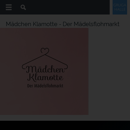
Mädchen Klamotte - Der Mädelsflohmarkt