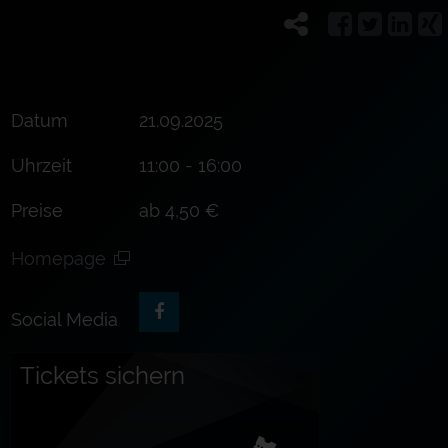
Datum
21.09.2025
Uhrzeit
11:00 - 16:00
Preise
ab 4,50 €
Homepage
Social Media
Tickets sichern