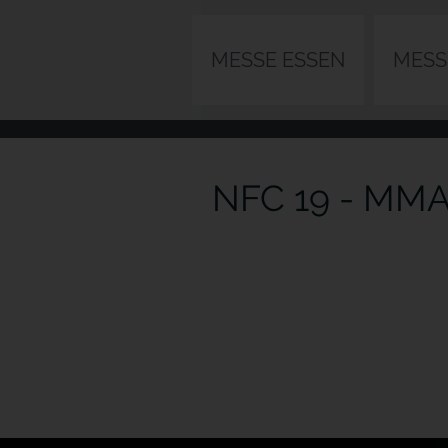
MESSE ESSEN
MESS
NFC 19 - MMA