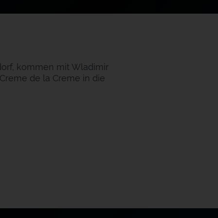
dorf, kommen mit Wladimir
 Creme de la Creme in die