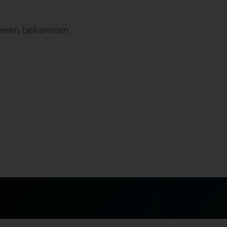
iteren bekannten