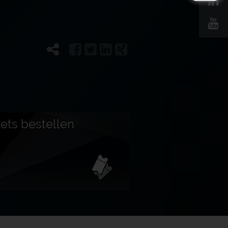
kets bestellen