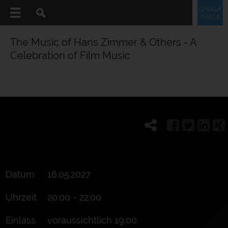
The Music of Hans Zimmer & Others - A
Celebration of Film Music
Datum
16.05.2027
Uhrzeit
20:00 - 22:00
Einlass
voraussichtlich 19:00