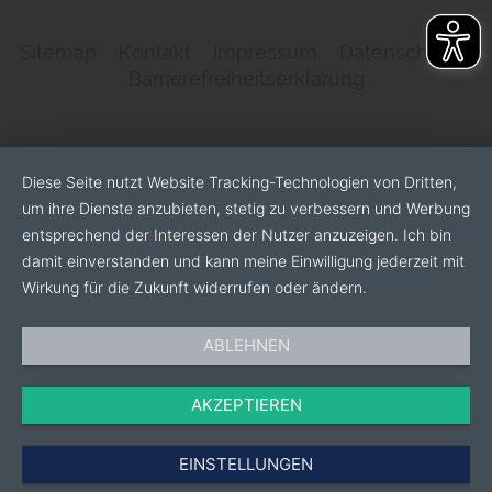
Sitemap
Kontakt
Impressum
Datenschutz
Barrierefreiheitserklärung
Diese Seite nutzt Website Tracking-Technologien von Dritten,
um ihre Dienste anzubieten, stetig zu verbessern und Werbung
entsprechend der Interessen der Nutzer anzuzeigen. Ich bin
damit einverstanden und kann meine Einwilligung jederzeit mit
Wirkung für die Zukunft widerrufen oder ändern.
ABLEHNEN
AKZEPTIEREN
EINSTELLUNGEN